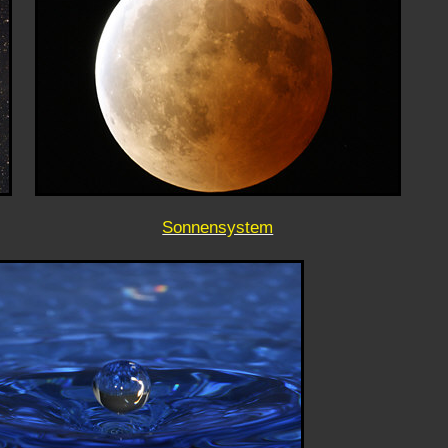
Sonnensystem