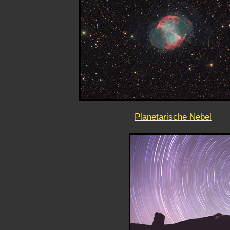
Planetarische Nebel