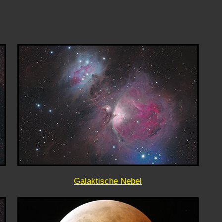
Galaktische Nebel