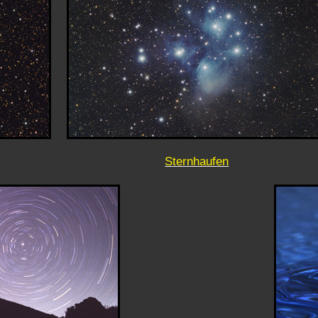
Sternhaufen