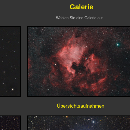
Galerie
Wählen Sie eine Galerie aus.
Übersichtsaufnahmen